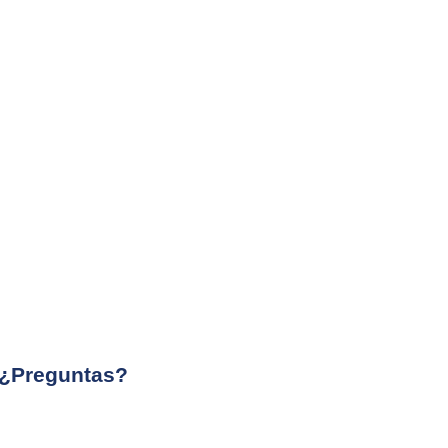
¿Preguntas?