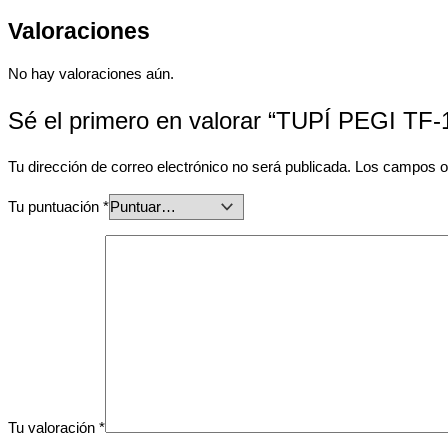
Valoraciones
No hay valoraciones aún.
Sé el primero en valorar “TUPÍ PEGI TF-
Tu dirección de correo electrónico no será publicada.
Los campos o
Tu puntuación
*
Tu valoración
*