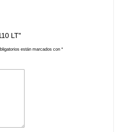
110 LT”
bligatorios están marcados con
*