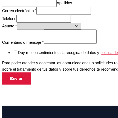
Apellidos
Correo electrónico
*
Teléfono
Asunto
*
Comentario o mensaje
*
Doy mi consentimiento a la recogida de datos y
política d
Para poder atender y contestar las comunicaciones o solicitudes
sobre el tratamiento de tus datos y sobre tus derechos te recome
Enviar