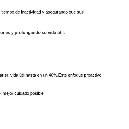
l tiempo de inactividad y asegurando que sus
nes y prolongando su vida útil.
 su vida útil hasta en un 40%.Este enfoque proactivo
l mejor cuidado posible.