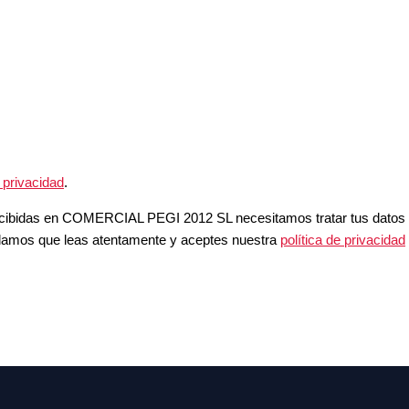
e privacidad
.
 recibidas en COMERCIAL PEGI 2012 SL necesitamos tratar tus datos
ndamos que leas atentamente y aceptes nuestra
política de privacidad