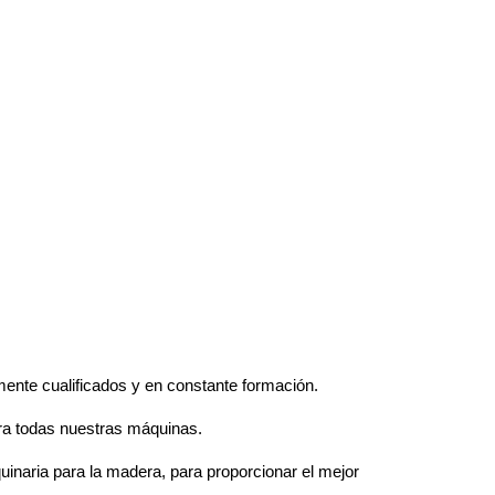
ente cualificados y en constante formación.
ara todas nuestras máquinas.
inaria para la madera, para proporcionar el mejor