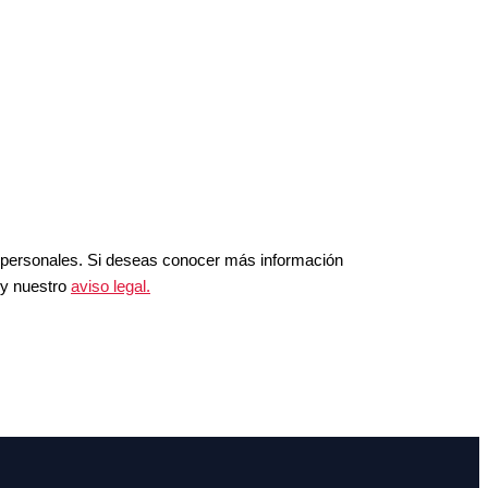
 personales. Si deseas conocer más información
y nuestro
aviso legal.