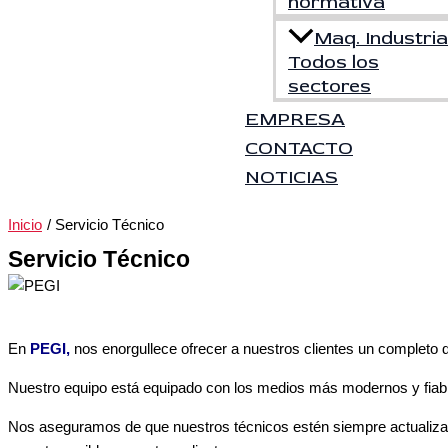
normativa
Maq. Industrial
Todos los
sectores
EMPRESA
CONTACTO
NOTICIAS
Inicio
Servicio Técnico
Servicio Técnico
En
PEGI,
nos enorgullece ofrecer a nuestros clientes un completo 
Nuestro equipo está equipado con los medios más modernos y fiable
Nos aseguramos de que nuestros técnicos estén siempre actualizados