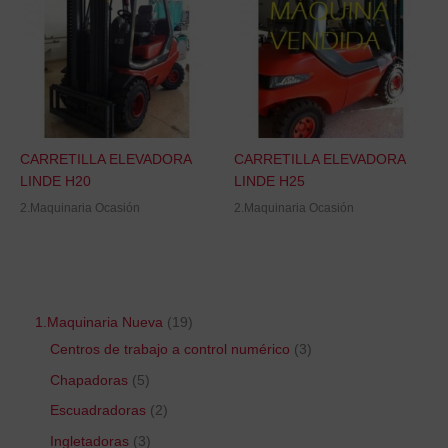
CARRETILLA ELEVADORA
CARRETILLA ELEVADORA
LINDE H20
LINDE H25
2.Maquinaria Ocasión
2.Maquinaria Ocasión
1.Maquinaria Nueva
19
Centros de trabajo a control numérico
3
Chapadoras
5
Escuadradoras
2
Ingletadoras
3