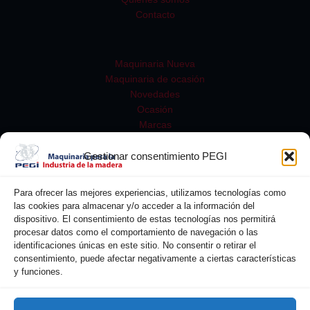
Contacto
Maquinaria Nueva
Maquinaria de ocasión
Novedades
Ocasión
Marcas
Gestionar consentimiento PEGI
Para ofrecer las mejores experiencias, utilizamos tecnologías como
las cookies para almacenar y/o acceder a la información del
dispositivo. El consentimiento de estas tecnologías nos permitirá
procesar datos como el comportamiento de navegación o las
identificaciones únicas en este sitio. No consentir o retirar el
consentimiento, puede afectar negativamente a ciertas características
y funciones.
Buscar