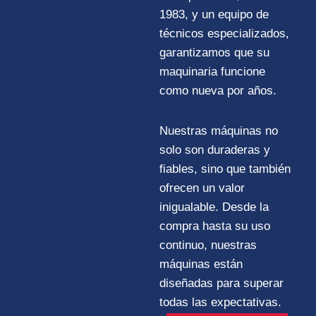
1983, y un equipo de
técnicos especializados,
garantizamos que su
maquinaria funcione
como nueva por años.
Nuestras máquinas no
solo son duraderas y
fiables, sino que también
ofrecen un valor
inigualable. Desde la
compra hasta su uso
continuo, nuestras
máquinas están
diseñadas para superar
todas las expectativas.