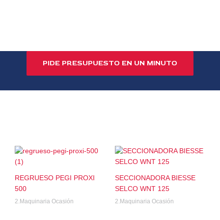
PIDE PRESUPUESTO EN UN MINUTO
REGRUESO PEGI PROXI
SECCIONADORA BIESSE
500
SELCO WNT 125
2.Maquinaria Ocasión
2.Maquinaria Ocasión