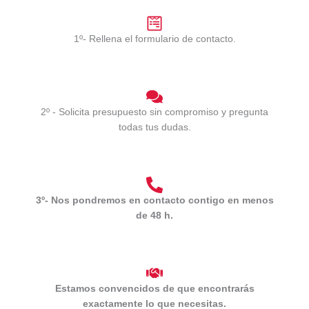
1º- Rellena el formulario de contacto.
2º - Solicita presupuesto sin compromiso y pregunta
todas tus dudas.
3º- Nos pondremos en contacto contigo en menos
de 48 h.
Estamos convencidos de que encontrarás
exactamente lo que necesitas.