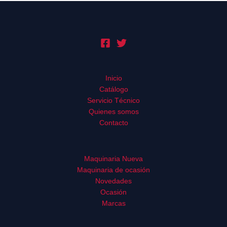
Inicio
Catálogo
Servicio Técnico
Quienes somos
Contacto
Maquinaria Nueva
Maquinaria de ocasión
Novedades
Ocasión
Marcas