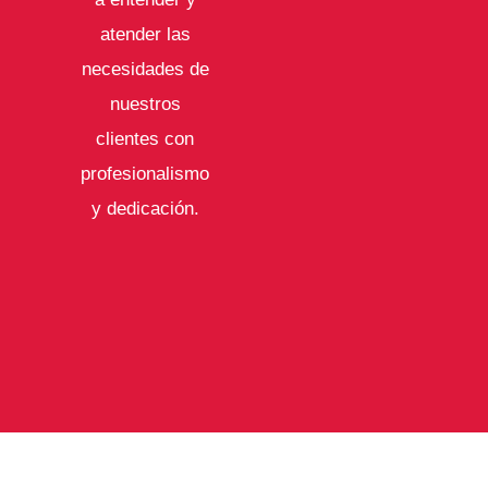
atender las
necesidades de
nuestros
clientes con
profesionalismo
y dedicación.