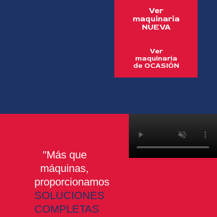
Ver
maquinaria
NUEVA
Ver
maquinaria
de OCASIÓN
''Más que
máquinas,
proporcionamos
SOLUCIONES
COMPLETAS