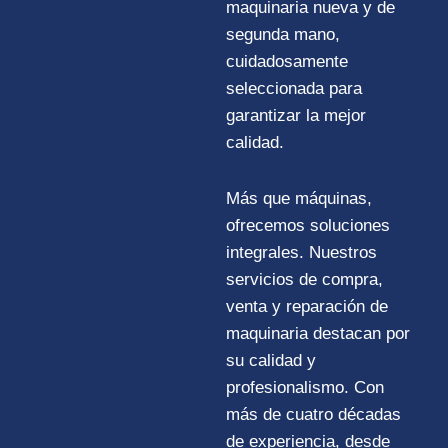
maquinaria nueva y de
segunda mano,
cuidadosamente
seleccionada para
garantizar la mejor
calidad.
Más que máquinas,
ofrecemos soluciones
integrales. Nuestros
servicios de compra,
venta y reparación de
maquinaria destacan por
su calidad y
profesionalismo. Con
más de cuatro décadas
de experiencia, desde