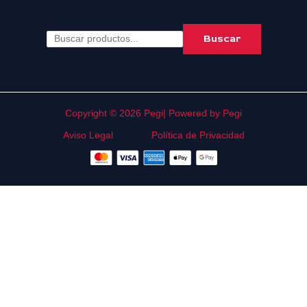
Buscar
Copyright © 2026 Pegi| Powered by Pegi
Aviso Legal
Política de Privacidad