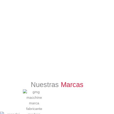
Nuestras
Marcas