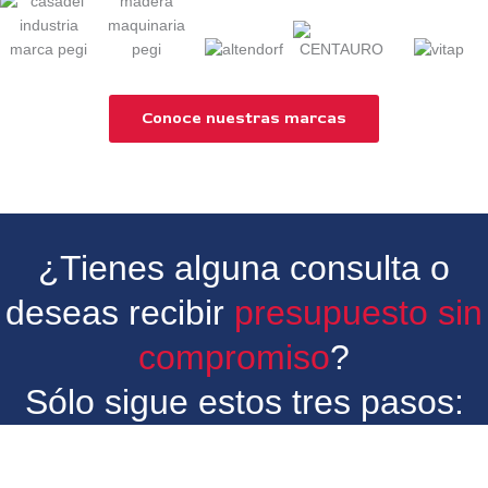
Conoce nuestras marcas
¿Tienes alguna consulta o
deseas recibir
presupuesto sin
compromiso
?
Sólo sigue estos tres pasos: