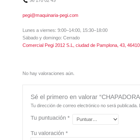
96 170 02 49
pegi@maquinaria-pegi.com
Lunes a viernes: 9:00–14:00, 15:30–18:00
Sábado y domingo: Cerrado
Comercial Pegi 2012 S.L, ciudad de Pamplona, 43, 46410
No hay valoraciones aún.
Sé el primero en valorar “CHAPADO
Tu dirección de correo electrónico no será publicada.
Tu puntuación
*
Tu valoración
*