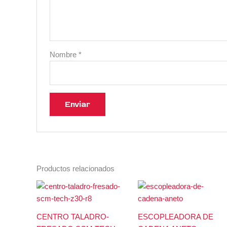
Nombre
*
Productos relacionados
CENTRO TALADRO-
ESCOPLEADORA DE