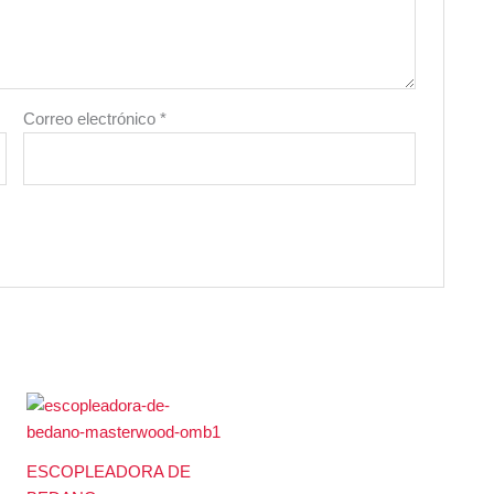
Correo electrónico
*
ESCOPLEADORA DE