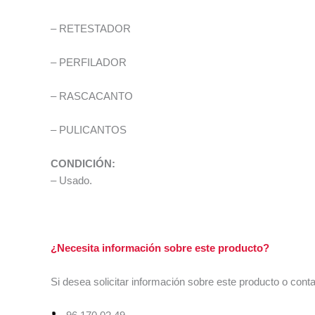
– RETESTADOR
– PERFILADOR
– RASCACANTO
– PULICANTOS
CONDICIÓN:
– Usado.
¿Necesita información sobre este producto?
Si desea solicitar información sobre este producto o cont