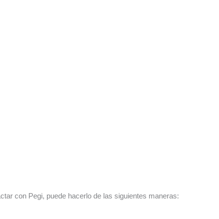
actar con Pegi, puede hacerlo de las siguientes maneras: