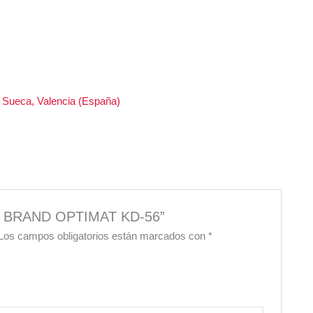
 Sueca, Valencia (España)
RA BRAND OPTIMAT KD-56”
Los campos obligatorios están marcados con
*