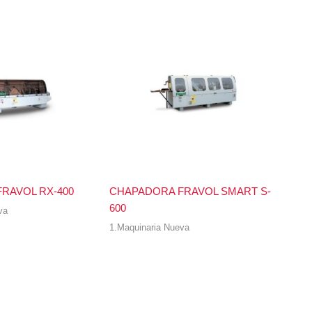
RAVOL RX-400
CHAPADORA FRAVOL SMART S-
600
va
1.Maquinaria Nueva