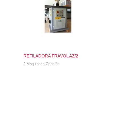
REFILADORA FRAVOL AZ/2
2.Maquinaria Ocasión