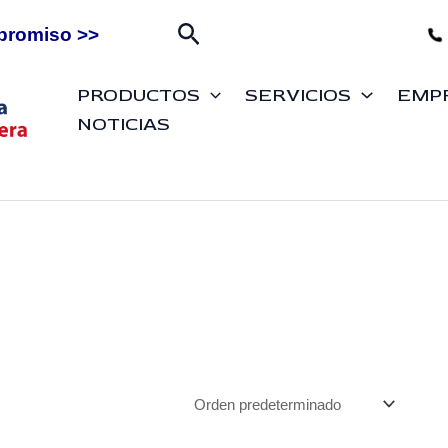
Buscar
promiso >>
PRODUCTOS
SERVICIOS
EMP
NOTICIAS