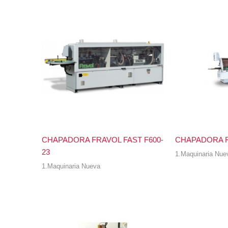
CHAPADORA FRAVOL FAST F600-
CHAPADORA F
23
1.Maquinaria Nue
1.Maquinaria Nueva