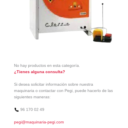
No hay productos en esta categoría.
¿Tienes alguna consulta?
Si desea solicitar información sobre nuestra
maquinaria o contactar con Pegi, puede hacerlo de las
siguientes maneras:
96 170 02 49
pegi@maquinaria-pegi.com