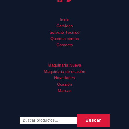
Inicio
Catálogo
Servicio Técnico
Quienes somos
Contacto
Maquinaria Nueva
Maquinaria de ocasión
Novedades
Ocasión
Marcas
Buscar