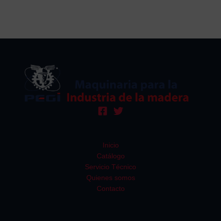
Inicio
Catálogo
Servicio Técnico
Quienes somos
Contacto