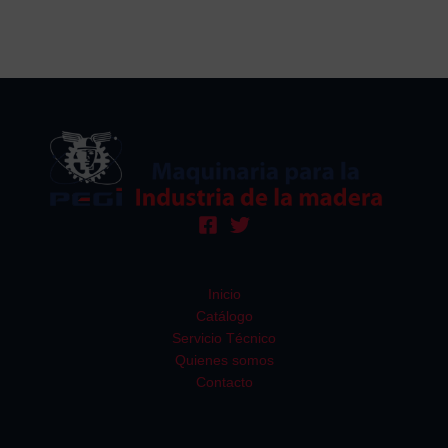
Inicio
Catálogo
Servicio Técnico
Quienes somos
Contacto