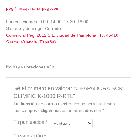
pegi@maquinaria-pegi.com
Lunes a viernes: 9:00–14:00, 15:30–18:00
Sábado y domingo: Cerrado
Comercial Pegi 2012 S.L, ciudad de Pamplona, 43, 46410
Sueca, Valencia (España)
No hay valoraciones aún.
Sé el primero en valorar “CHAPADORA SCM
OLIMPIC K-1000 R-RTL”
Tu dirección de correo electrónico no será publicada.
Los campos obligatorios están marcados con
*
Tu puntuación
*
Tu valoración
*