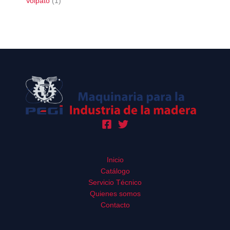
Volpato
1
Inicio
Catálogo
Servicio Técnico
Quienes somos
Contacto