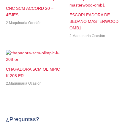
CNC SCM ACCORD 20 –
4EJES
ESCOPLEADORA DE
BEDANO MASTERWOOD
2.Maquinaria Ocasión
OMB1
2.Maquinaria Ocasión
CHAPADORA SCM OLIMPIC
K 208 ER
2.Maquinaria Ocasión
¿Preguntas?