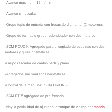
-Avance máximo: 12 m/min
-Avance sin escalas
-Grupo tupís de entrada con fresas de diamante. (2 motores).
-Grupo de formas o grupo redondeador con dos motores.
-SCM ROUD K-Agregado para el copiado de esquinas con dos
motores y guías prismáticas
-Grupo rascador de cantos perfil y plano
-Agregados sincronizados neumáticas
-Control de la máquina: SCM ORION 200
-SCM RT-E agregado de pre-fresado
-Hay la posibilidad de ajustar el arranque de virutas por
mando