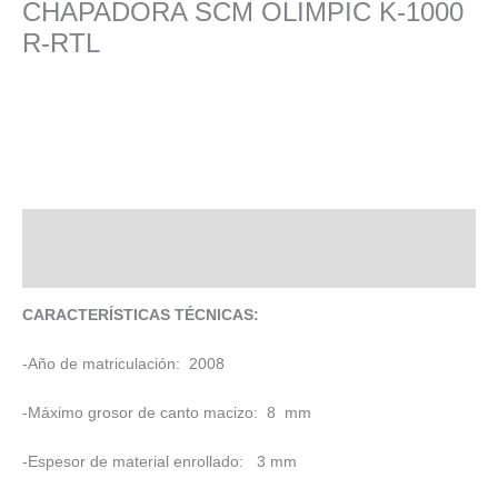
CHAPADORA SCM OLIMPIC K-1000
R-RTL
Descripción
Valoraciones (0)
CARACTERÍSTICAS TÉCNICAS:
-Año de matriculación: 2008
-Máximo grosor de canto macizo: 8 mm
-Espesor de material enrollado: 3 mm