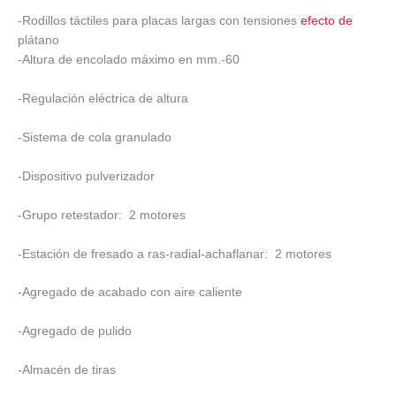
-Rodillos táctiles para placas largas con tensiones
efecto de
plátano
-Altura de encolado máximo en mm.-60
-Regulación eléctrica de altura
-Sistema de cola granulado
-Dispositivo pulverizador
-Grupo retestador: 2 motores
-Estación de fresado a ras-radial-achaflanar: 2 motores
-Agregado de acabado con aire caliente
-Agregado de pulido
-Almacén de tiras