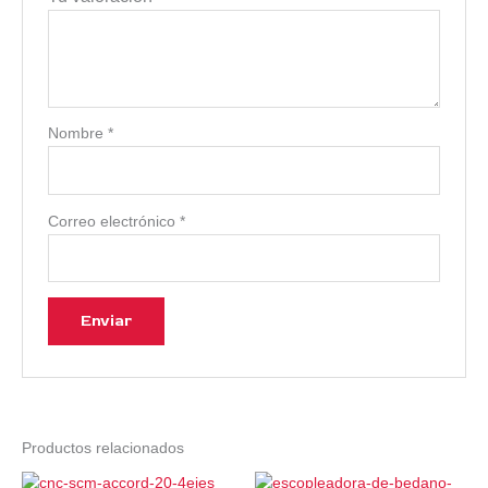
Nombre
*
Correo electrónico
*
Productos relacionados