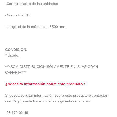
-Cambio rápido de las unidades
-Normativa CE
-Longitud de la máquina: 5500 mm
CONDICIÓN:
* Usado.
****SCM DISTRIBUCIÓN SÓLAMENTE EN ISLAS GRAN
CANARIA****
¿Necesita información sobre este producto?
Si desea solicitar información sobre este producto o contactar
con Pegi, puede hacerlo de las siguientes maneras:
96 170 02 49