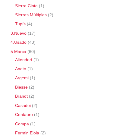
Sierra Cinta
1
Sierras Múltiples
2
Tupís
4
3.Nuevo
17
4.Usado
43
5.Marca
60
Altendorf
1
Aneto
1
Argemi
1
Biesse
2
Brandt
2
Casadei
2
Centauro
1
Compa
1
Fermin Elola
2