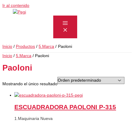
Ir al contenido
Inicio
Productos
5.Marca
Paoloni
Inicio
/
5.Marca
/ Paoloni
Paoloni
Mostrando el único resultado
ESCUADRADORA PAOLONI P-315
1.Maquinaria Nueva