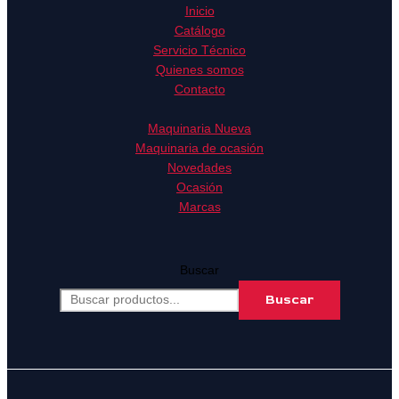
Inicio
Catálogo
Servicio Técnico
Quienes somos
Contacto
Maquinaria Nueva
Maquinaria de ocasión
Novedades
Ocasión
Marcas
Buscar
Buscar