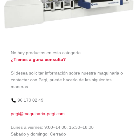
No hay productos en esta categoría.
¿Tienes alguna consulta?
Si desea solicitar información sobre nuestra maquinaria o
contactar con Pegi, puede hacerlo de las siguientes
maneras:
96 170 02 49
pegi@maquinaria-pegi.com
Lunes a viernes: 9:00–14:00, 15:30–18:00
Sábado y domingo: Cerrado