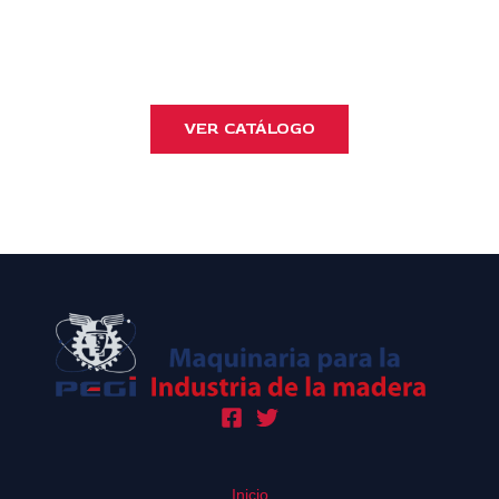
VER CATÁLOGO
Inicio