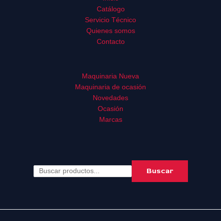
Catálogo
Servicio Técnico
Quienes somos
Contacto
Maquinaria Nueva
Maquinaria de ocasión
Novedades
Ocasión
Marcas
Buscar