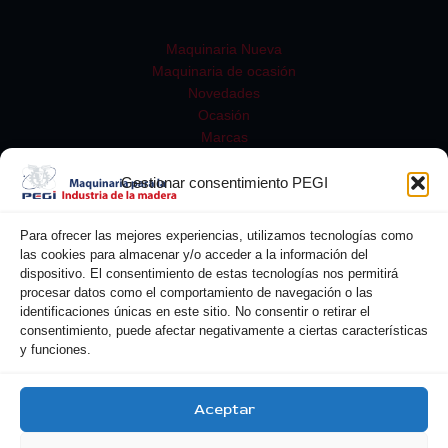
Maquinaria Nueva
Maquinaria de ocasión
Novedades
Ocasión
Marcas
Gestionar consentimiento PEGI
Para ofrecer las mejores experiencias, utilizamos tecnologías como
las cookies para almacenar y/o acceder a la información del
dispositivo. El consentimiento de estas tecnologías nos permitirá
procesar datos como el comportamiento de navegación o las
identificaciones únicas en este sitio. No consentir o retirar el
consentimiento, puede afectar negativamente a ciertas características
y funciones.
Buscar
Aceptar