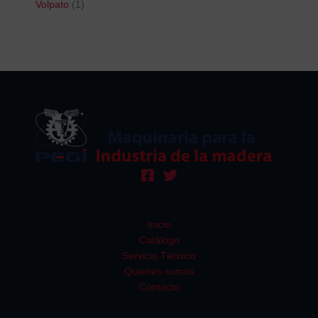
Volpato
1
Inicio
Catálogo
Servicio Técnico
Quienes somos
Contacto