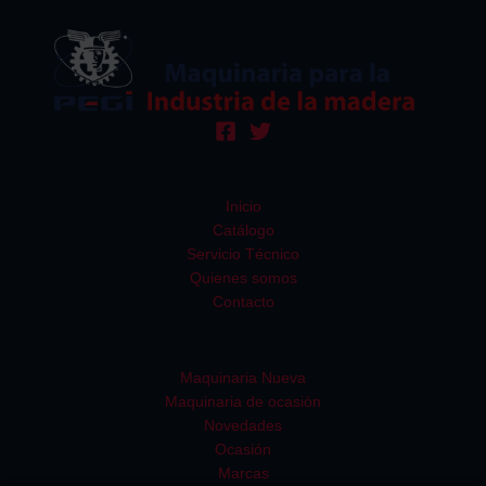
Inicio
Catálogo
Servicio Técnico
Quienes somos
Contacto
Maquinaria Nueva
Maquinaria de ocasión
Novedades
Ocasión
Marcas