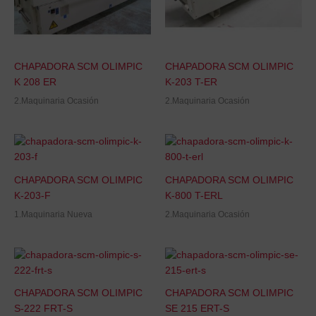
CHAPADORA SCM OLIMPIC
CHAPADORA SCM OLIMPIC
K 208 ER
K-203 T-ER
2.Maquinaria Ocasión
2.Maquinaria Ocasión
CHAPADORA SCM OLIMPIC
CHAPADORA SCM OLIMPIC
K-203-F
K-800 T-ERL
1.Maquinaria Nueva
2.Maquinaria Ocasión
CHAPADORA SCM OLIMPIC
CHAPADORA SCM OLIMPIC
S-222 FRT-S
SE 215 ERT-S