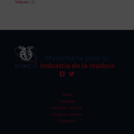
Volpato
1
Inicio
Catálogo
Servicio Técnico
Quienes somos
Contacto