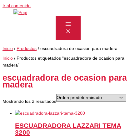
Ir al contenido
Inicio
Productos
escuadradora de ocasion para madera
Inicio
/ Productos etiquetados “escuadradora de ocasion para
madera”
escuadradora de ocasion para
madera
Mostrando los 2 resultados
ESCUADRADORA LAZZARI TEMA
3200