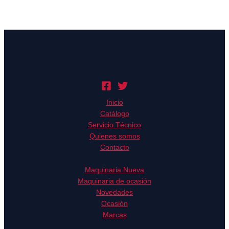
Inicio
Catálogo
Servicio Técnico
Quienes somos
Contacto
Maquinaria Nueva
Maquinaria de ocasión
Novedades
Ocasión
Marcas